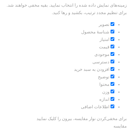
زمینه‌های نمایش داده شده را انتخاب نمایید. بقیه مخفی خواهند شد.
برای تنظیم مجدد ترتیب، بکشید و رها کنید.
تصویر
شناسۀ محصول
امتیاز
قيمت
موجودی
دسترسی
افزودن به سبد خرید
توضیح
محتوا
وزن
اندازه
اطلاعات اضافی
برای مخفی‌کردن نوار مقایسه، بیرون را کلیک نمایید
مقایسه