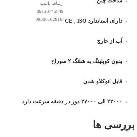
ساخت چین
دارای استاندارد CE , ISO
آب از خارج
بدون کوپلینگ به شلنگ ۲ سوراخ
قابل اتوکلاو شدن
۲۲۰۰۰ الی ۲۷۰۰۰ دور در دقیقه سرعت دارد
بررسی ها