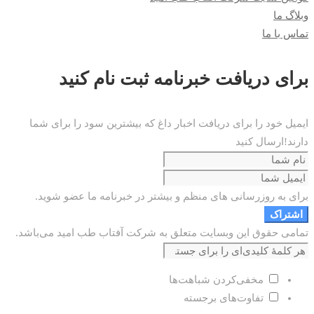
وبلاگ ما
تماس با ما
برای دریافت خبرنامه ثبت نام کنید
ایمیل خود را برای دریافت اخبار داغ که بیشترین سود را برای شما
دارند!ارسال کنید
برای به روزرسانی های منظم و بیشتر در خبرنامه ما عضو شوید.
اشتراک
تمامی حقوق این وبسایت متعلق به شرکت آفتاب طب امید می‌باشد.
مخفی‌کردن شباهت‌ها
تفاوت‌های برجسته