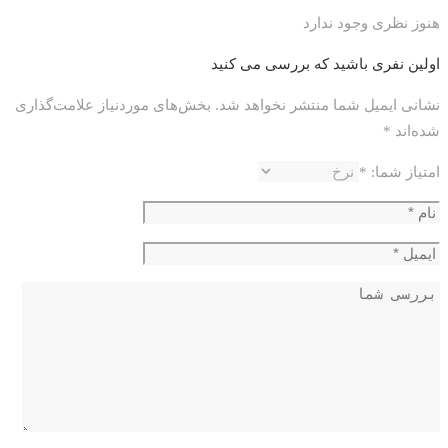
هنوز نظری وجود ندارد
اولین نفری باشید که بررسی می کنید
نشانی ایمیل شما منتشر نخواهد شد.
بخش‌های موردنیاز علامت‌گذاری
شده‌اند
*
امتیاز شما:
*