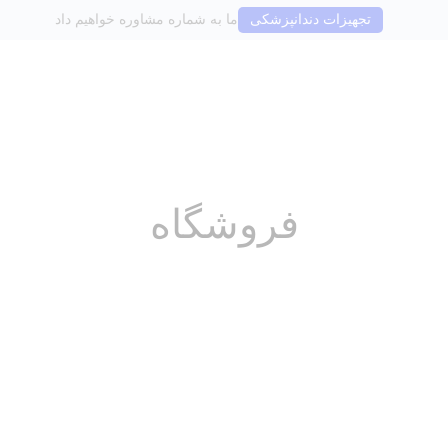
تجهیزات دندانپزشکی
ما به شماره مشاوره خواهیم داد
فروشگاه