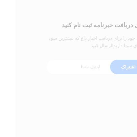
 دریافت خبرنامه ثبت نام کنید
 خود را برای دریافت اخبار داغ که بیشترین سود
ای شما دارند!ارسال کنید
اشتراک