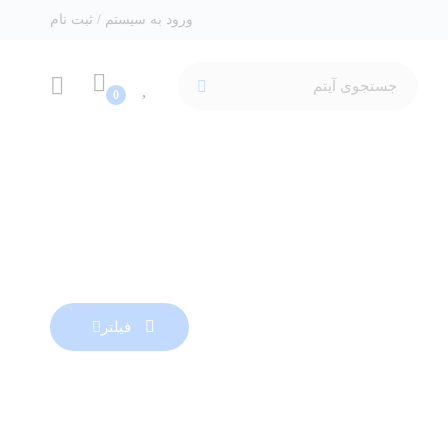
ورود به سیستم / ثبت نام
فیلتر
داغ